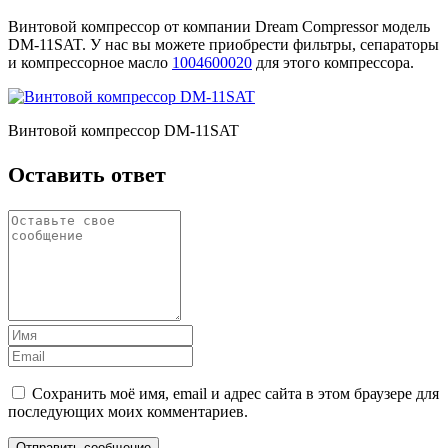
Винтовой компрессор от компании Dream Compressor модель
DM-11SAT. У нас вы можете приобрести фильтры, сепараторы
и компрессорное масло
1004600020
для этого компрессора.
Винтовой компрессор DM-11SAT
Оставить ответ
Сохранить моё имя, email и адрес сайта в этом браузере для
последующих моих комментариев.