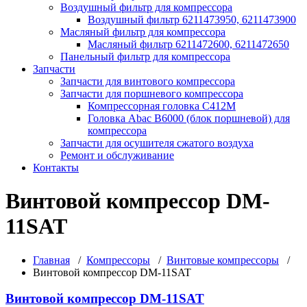
Воздушный фильтр для компрессора
Воздушный фильтр 6211473950, 6211473900
Масляный фильтр для компрессора
Масляный фильтр 6211472600, 6211472650
Панельный фильтр для компрессора
Запчасти
Запчасти для винтового компрессора
Запчасти для поршневого компрессора
Компрессорная головка С412М
Головка Abac B6000 (блок поршневой) для
компрессора
Запчасти для осушителя сжатого воздуха
Ремонт и обслуживание
Контакты
Винтовой компрессор DM-
11SAT
Главная
/
Компрессоры
/
Винтовые компрессоры
/
Винтовой компрессор DM-11SAT
Винтовой компрессор DM-11SAT