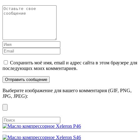
Сохранить моё имя, email и адрес сайта в этом браузере для
последующих моих комментариев.
Выберите изображение для вашего комментария (GIF, PNG,
JPG, JPEG):