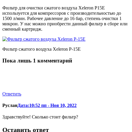
Фильтр для очистки сжатого воздуха Xeleron P15E
используется для компрессоров с производительностью до
1500 л/мин. Рабочее давление до 16 бар, степень очистки 1
микрон. У нас можно приобрести данный фильтр в сборе или
сменный картридж.
Фильтр сжатого воздуха Xeleron P-15E
Пока лишь 1 комментарий
Ответить
Руслан
Дата:10:52 пп - Ноя 10, 2022
Здравствуйте! Сколько стоит фильтр?
Оставить ответ