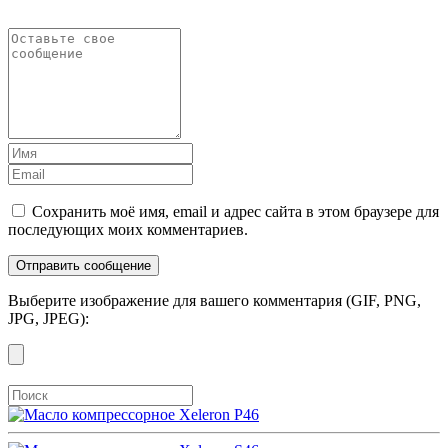
Сохранить моё имя, email и адрес сайта в этом браузере для
последующих моих комментариев.
Выберите изображение для вашего комментария (GIF, PNG,
JPG, JPEG):