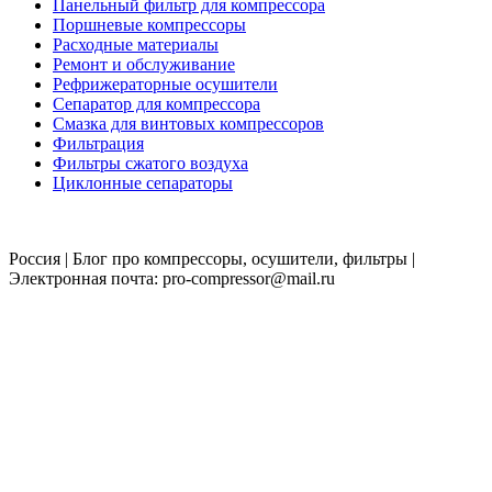
Панельный фильтр для компрессора
Поршневые компрессоры
Расходные материалы
Ремонт и обслуживание
Рефрижераторные осушители
Сепаратор для компрессора
Смазка для винтовых компрессоров
Фильтрация
Фильтры сжатого воздуха
Циклонные сепараторы
Россия | Блог про компрессоры, осушители, фильтры |
Электронная почта: pro-compressor@mail.ru