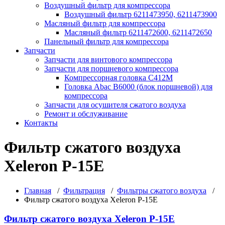
Воздушный фильтр для компрессора
Воздушный фильтр 6211473950, 6211473900
Масляный фильтр для компрессора
Масляный фильтр 6211472600, 6211472650
Панельный фильтр для компрессора
Запчасти
Запчасти для винтового компрессора
Запчасти для поршневого компрессора
Компрессорная головка С412М
Головка Abac B6000 (блок поршневой) для
компрессора
Запчасти для осушителя сжатого воздуха
Ремонт и обслуживание
Контакты
Фильтр сжатого воздуха
Xeleron P-15E
Главная
/
Фильтрация
/
Фильтры сжатого воздуха
/
Фильтр сжатого воздуха Xeleron P-15E
Фильтр сжатого воздуха Xeleron P-15E