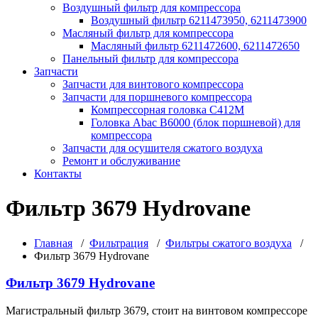
Воздушный фильтр для компрессора
Воздушный фильтр 6211473950, 6211473900
Масляный фильтр для компрессора
Масляный фильтр 6211472600, 6211472650
Панельный фильтр для компрессора
Запчасти
Запчасти для винтового компрессора
Запчасти для поршневого компрессора
Компрессорная головка С412М
Головка Abac B6000 (блок поршневой) для
компрессора
Запчасти для осушителя сжатого воздуха
Ремонт и обслуживание
Контакты
Фильтр 3679 Hydrovane
Главная
/
Фильтрация
/
Фильтры сжатого воздуха
/
Фильтр 3679 Hydrovane
Фильтр 3679 Hydrovane
Магистральный фильтр 3679, стоит на винтовом компрессоре