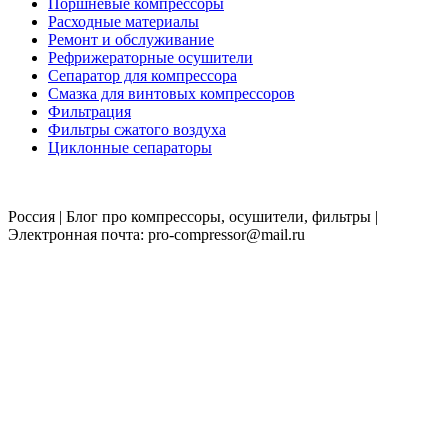
Поршневые компрессоры
Расходные материалы
Ремонт и обслуживание
Рефрижераторные осушители
Сепаратор для компрессора
Смазка для винтовых компрессоров
Фильтрация
Фильтры сжатого воздуха
Циклонные сепараторы
Россия | Блог про компрессоры, осушители, фильтры |
Электронная почта: pro-compressor@mail.ru