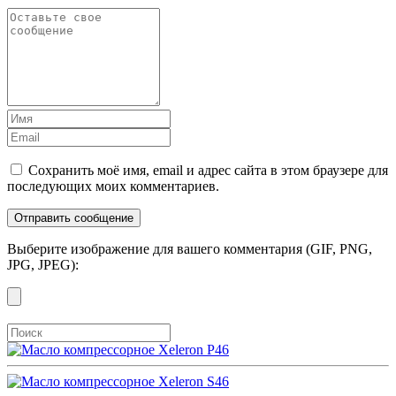
Сохранить моё имя, email и адрес сайта в этом браузере для
последующих моих комментариев.
Выберите изображение для вашего комментария (GIF, PNG,
JPG, JPEG):