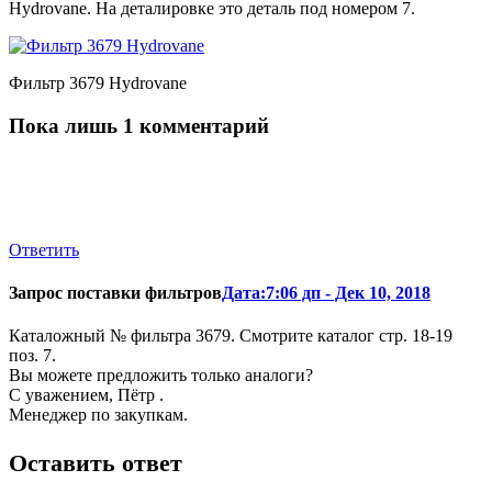
Hydrovane. На деталировке это деталь под номером 7.
Фильтр 3679 Hydrovane
Пока лишь 1 комментарий
Ответить
Запрос поставки фильтров
Дата:7:06 дп - Дек 10, 2018
Каталожный № фильтра 3679. Смотрите каталог стр. 18-19
поз. 7.
Вы можете предложить только аналоги?
С уважением, Пётр .
Менеджер по закупкам.
Оставить ответ